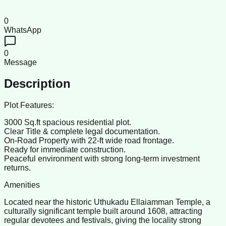
0
WhatsApp
0
Message
Description
Plot Features:
3000 Sq.ft spacious residential plot.
Clear Title & complete legal documentation.
On‑Road Property with 22‑ft wide road frontage.
Ready for immediate construction.
Peaceful environment with strong long‑term investment
returns.
Amenities
Located near the historic Uthukadu Ellaiamman Temple, a
culturally significant temple built around 1608, attracting
regular devotees and festivals, giving the locality strong